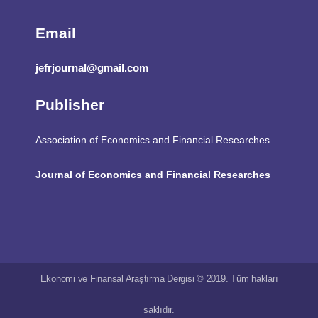
Email
jefrjournal@gmail.com
Publisher
Association of Economics and Financial Researches
Journal of Economics and Financial Researches
Ekonomi ve Finansal Araştırma Dergisi © 2019. Tüm hakları
saklıdır.