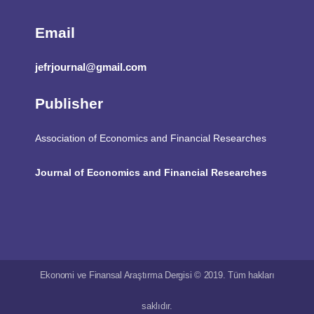
Email
jefrjournal@gmail.com
Publisher
Association of Economics and Financial Researches
Journal of Economics and Financial Researches
Ekonomi ve Finansal Araştırma Dergisi © 2019. Tüm hakları
saklıdır.