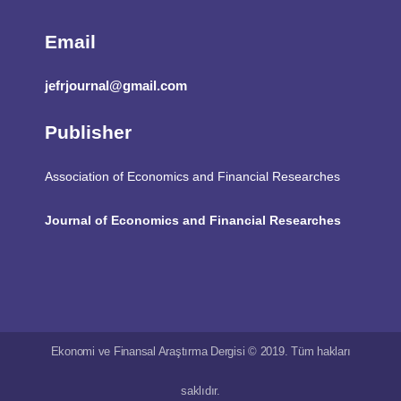
Email
jefrjournal@gmail.com
Publisher
Association of Economics and Financial Researches
Journal of Economics and Financial Researches
Ekonomi ve Finansal Araştırma Dergisi © 2019. Tüm hakları
saklıdır.