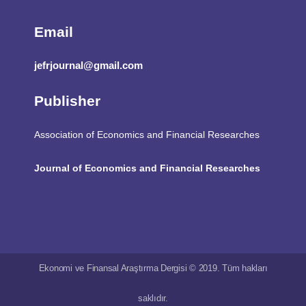
Email
jefrjournal@gmail.com
Publisher
Association of Economics and Financial Researches
Journal of Economics and Financial Researches
Ekonomi ve Finansal Araştırma Dergisi © 2019. Tüm hakları
saklıdır.