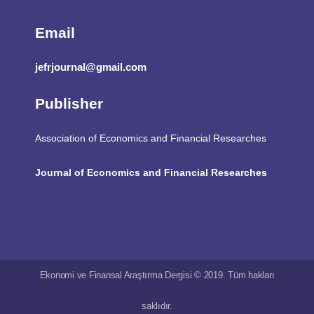
Email
jefrjournal@gmail.com
Publisher
Association of Economics and Financial Researches
Journal of Economics and Financial Researches
Ekonomi ve Finansal Araştırma Dergisi © 2019. Tüm hakları
saklıdır.