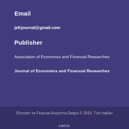
Email
jefrjournal@gmail.com
Publisher
Association of Economics and Financial Researches
Journal of Economics and Financial Researches
Ekonomi ve Finansal Araştırma Dergisi © 2019. Tüm hakları
saklıdır.