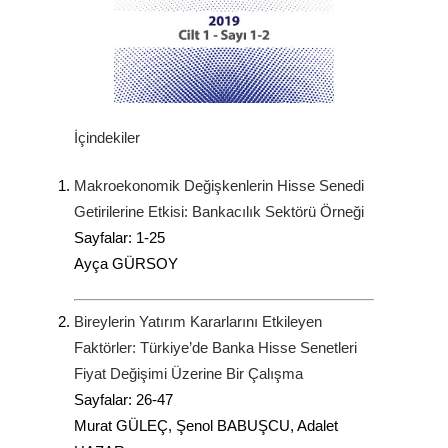
İçindekiler
Makroekonomik Değişkenlerin Hisse Senedi
Getirilerine Etkisi: Bankacılık Sektörü Örneği
Sayfalar: 1-25
Ayça GÜRSOY
Bireylerin Yatırım Kararlarını Etkileyen
Faktörler: Türkiye’de Banka Hisse Senetleri
Fiyat Değişimi Üzerine Bir Çalışma
Sayfalar: 26-47
Murat GÜLEÇ, Şenol BABUŞCU, Adalet