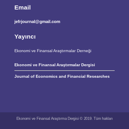
Email
jefrjournal@gmail.com
Yayıncı
Ekonomi ve Finansal Araştırmalar Derneği
Ekonomi ve Finansal Araştırmalar Dergisi
Journal of Economics and Financial Researches
Ekonomi ve Finansal Araştırma Dergisi © 2019. Tüm hakları