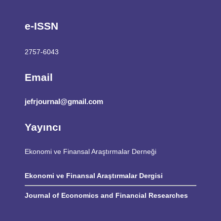
e-ISSN
2757-6043
Email
jefrjournal@gmail.com
Yayıncı
Ekonomi ve Finansal Araştırmalar Derneği
Ekonomi ve Finansal Araştırmalar Dergisi
Journal of Economics and Financial Researches