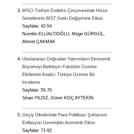
MSCI Türkiye Endeksi Çerçevesinde Hisse
Senetlerinin BIST Getiri Değişimine Etkisi
Sayfalar: 42-54
Nurettin ELLİALTIOĞLU, Müge GÜRGÜL,
Ahmet ÇAKMAK
Uluslararası Doğrudan Yatırımların Ekonomik
Büyümeyi Belirleyici Faktörler Üzerine
Etkilerinin Analizi: Türkiye Üzerine Bir
İnceleme
Sayfalar: 55-70
Sinan YILDIZ, Güner KOÇ AYTEKİN
Geçiş Ülkelerinde Para Politikası Şoklarının
Enflasyon Üzerindeki Asimetrik Etkisi
Sayfalar: 71-82