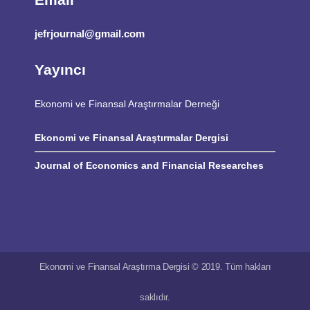
jefrjournal@gmail.com
Yayıncı
Ekonomi ve Finansal Araştırmalar Derneği
Ekonomi ve Finansal Araştırmalar Dergisi
Journal of Economics and Financial Researches
Ekonomi ve Finansal Araştırma Dergisi © 2019. Tüm hakları
saklıdır.