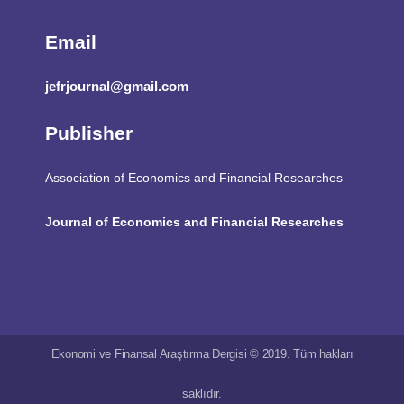
Email
jefrjournal@gmail.com
Publisher
Association of Economics and Financial Researches
Journal of Economics and Financial Researches
Ekonomi ve Finansal Araştırma Dergisi © 2019. Tüm hakları
saklıdır.