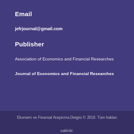
Email
jefrjournal@gmail.com
Publisher
Association of Economics and Financial Researches
Journal of Economics and Financial Researches
Ekonomi ve Finansal Araştırma Dergisi © 2019. Tüm hakları
saklıdır.