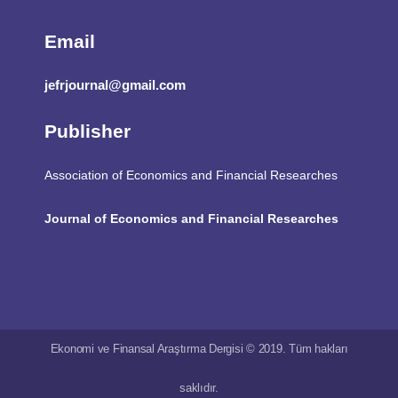
Email
jefrjournal@gmail.com
Publisher
Association of Economics and Financial Researches
Journal of Economics and Financial Researches
Ekonomi ve Finansal Araştırma Dergisi © 2019. Tüm hakları
saklıdır.