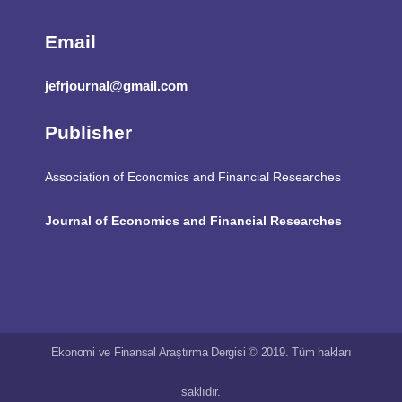
Email
jefrjournal@gmail.com
Publisher
Association of Economics and Financial Researches
Journal of Economics and Financial Researches
Ekonomi ve Finansal Araştırma Dergisi © 2019. Tüm hakları
saklıdır.