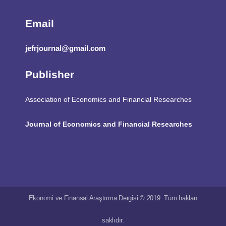
Email
jefrjournal@gmail.com
Publisher
Association of Economics and Financial Researches
Journal of Economics and Financial Researches
Ekonomi ve Finansal Araştırma Dergisi © 2019. Tüm hakları
saklıdır.