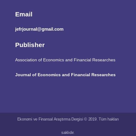
Email
jefrjournal@gmail.com
Publisher
Association of Economics and Financial Researches
Journal of Economics and Financial Researches
Ekonomi ve Finansal Araştırma Dergisi © 2019. Tüm hakları
saklıdır.