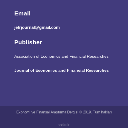
Email
jefrjournal@gmail.com
Publisher
Association of Economics and Financial Researches
Journal of Economics and Financial Researches
Ekonomi ve Finansal Araştırma Dergisi © 2019. Tüm hakları
saklıdır.