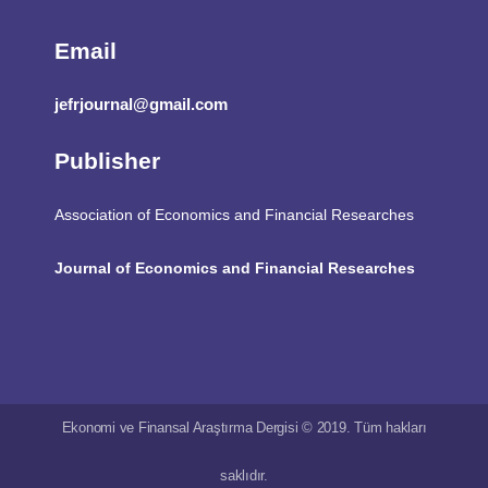
Email
jefrjournal@gmail.com
Publisher
Association of Economics and Financial Researches
Journal of Economics and Financial Researches
Ekonomi ve Finansal Araştırma Dergisi © 2019. Tüm hakları
saklıdır.