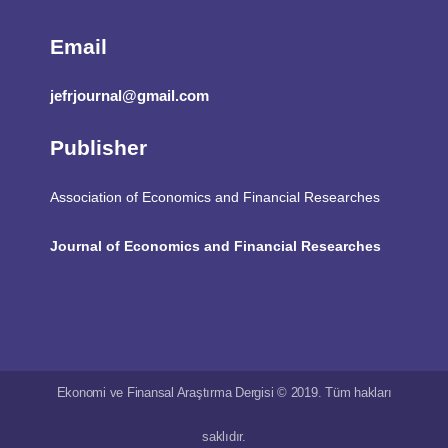
Email
jefrjournal@gmail.com
Publisher
Association of Economics and Financial Researches
Journal of Economics and Financial Researches
Ekonomi ve Finansal Araştırma Dergisi © 2019. Tüm hakları
saklıdır.