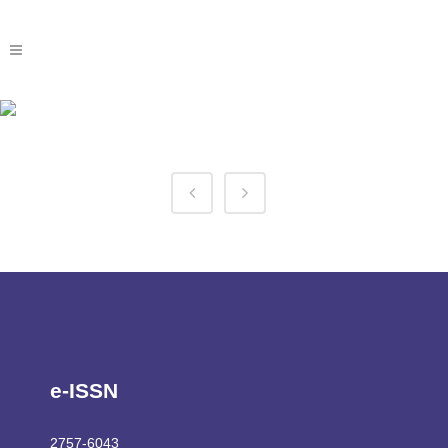
Betmexico Casinos Tag
e-ISSN
2757-6043