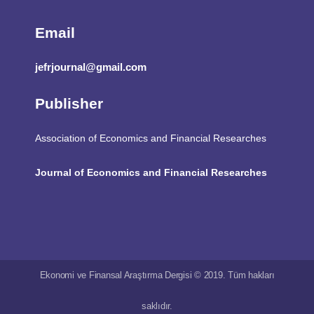
Email
jefrjournal@gmail.com
Publisher
Association of Economics and Financial Researches
Journal of Economics and Financial Researches
Ekonomi ve Finansal Araştırma Dergisi © 2019. Tüm hakları
saklıdır.