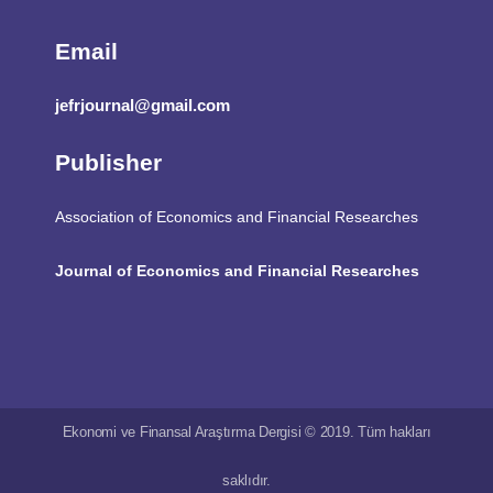
Email
jefrjournal@gmail.com
Publisher
Association of Economics and Financial Researches
Journal of Economics and Financial Researches
Ekonomi ve Finansal Araştırma Dergisi © 2019. Tüm hakları
saklıdır.