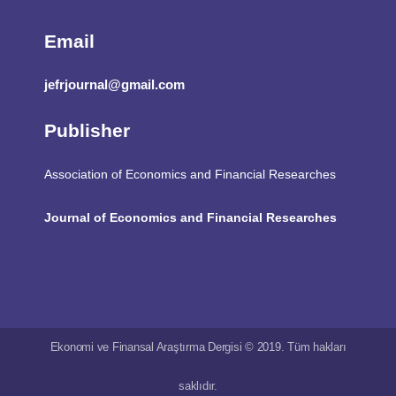
Email
jefrjournal@gmail.com
Publisher
Association of Economics and Financial Researches
Journal of Economics and Financial Researches
Ekonomi ve Finansal Araştırma Dergisi © 2019. Tüm hakları
saklıdır.