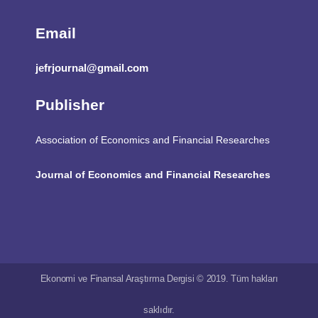
Email
jefrjournal@gmail.com
Publisher
Association of Economics and Financial Researches
Journal of Economics and Financial Researches
Ekonomi ve Finansal Araştırma Dergisi © 2019. Tüm hakları
saklıdır.