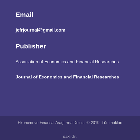
Email
jefrjournal@gmail.com
Publisher
Association of Economics and Financial Researches
Journal of Economics and Financial Researches
Ekonomi ve Finansal Araştırma Dergisi © 2019. Tüm hakları
saklıdır.